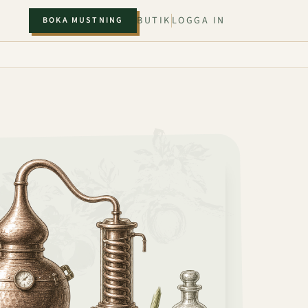
BUTIK
LOGGA IN
BOKA MUSTNING