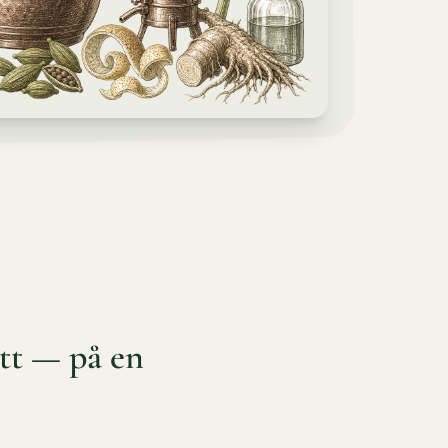
ett — på en