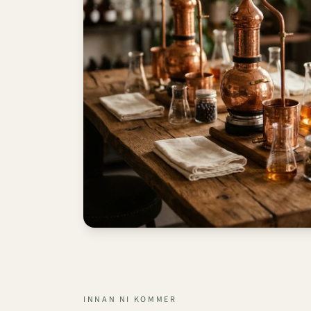
INNAN NI KOMMER