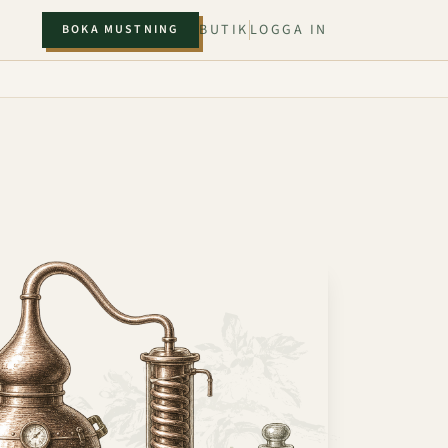
BUTIK
LOGGA IN
BOKA MUSTNING